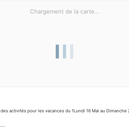
Chargement de la carte…
des activités pour les vacances du 1Lundi 16 Mai au Dimanche 
…..