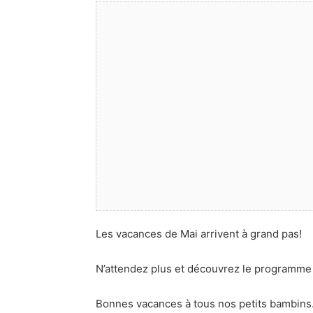
Les vacances de Mai arrivent à grand pas!
N’attendez plus et découvrez le programme 
Bonnes vacances à tous nos petits bambins