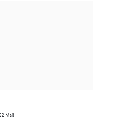
22 Mai!