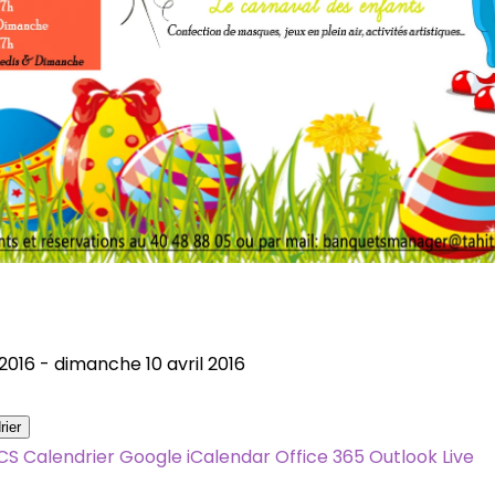
 2016 - dimanche 10 avril 2016
rier
ICS
Calendrier Google
iCalendar
Office 365
Outlook Live