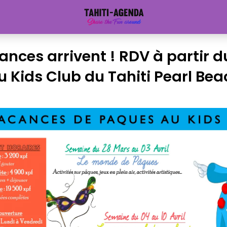
ances arrivent ! RDV à partir d
 Kids Club du Tahiti Pearl Bea