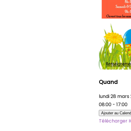
Quand
lundi 28 mars
08:00 - 17:00
Ajouter au Calend
Télécharger 