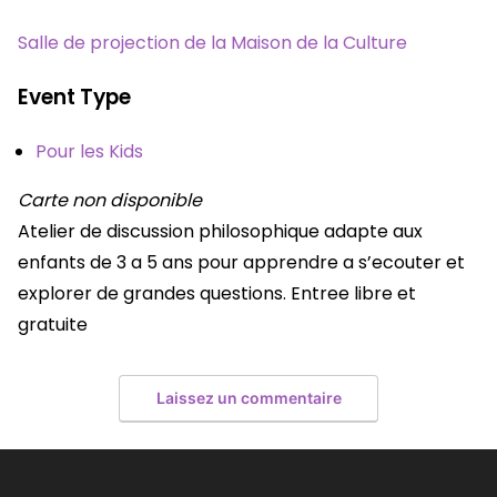
Salle de projection de la Maison de la Culture
Event Type
Pour les Kids
Carte non disponible
Atelier de discussion philosophique adapte aux
enfants de 3 a 5 ans pour apprendre a s’ecouter et
explorer de grandes questions. Entree libre et
gratuite
Laissez un commentaire