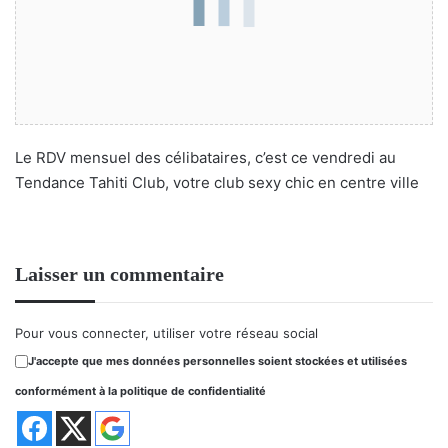
Le RDV mensuel des célibataires, c’est ce vendredi au
Tendance Tahiti Club, votre club sexy chic en centre ville
Laisser un commentaire
Pour vous connecter, utiliser votre réseau social
J'accepte que mes données personnelles soient stockées et utilisées
conformément à la politique de confidentialité