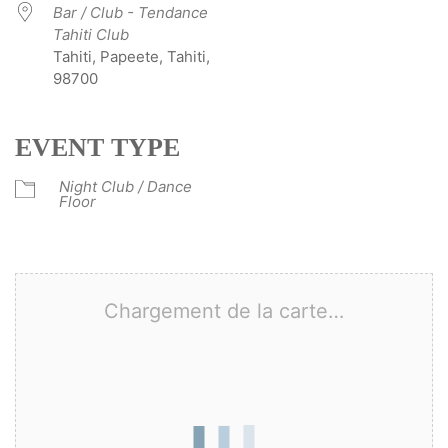
Bar / Club - Tendance
Tahiti Club
Tahiti, Papeete, Tahiti,
98700
EVENT TYPE
Night Club / Dance
Floor
Chargement de la carte…