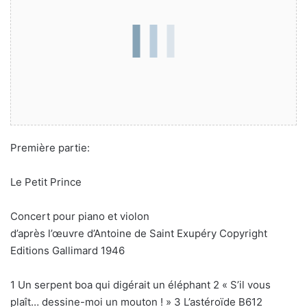
Première partie:
Le Petit Prince
Concert pour piano et violon
d’après l’œuvre d’Antoine de Saint Exupéry Copyright
Editions Gallimard 1946
1 Un serpent boa qui digérait un éléphant 2 « S’il vous
plaît… dessine-moi un mouton ! » 3 L’astéroïde B612