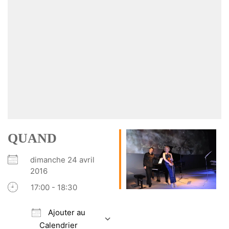
QUAND
dimanche 24 avril
2016
17:00 - 18:30
Ajouter au
Calendrier