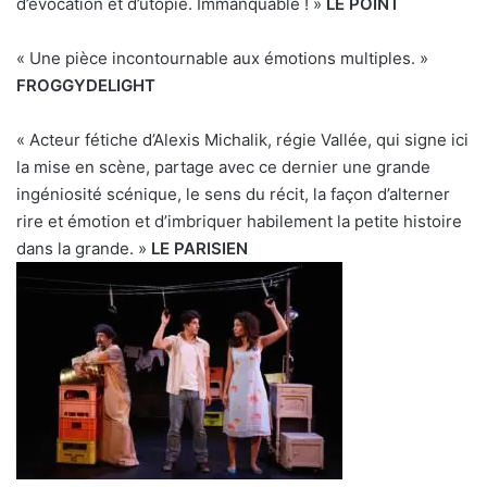
d’évocation et d’utopie. Immanquable ! »
LE POINT
« Une pièce incontournable aux émotions multiples. »
FROGGYDELIGHT
« Acteur fétiche d’Alexis Michalik, régie Vallée, qui signe ici
la mise en scène, partage avec ce dernier une grande
ingéniosité scénique, le sens du récit, la façon d’alterner
rire et émotion et d’imbriquer habilement la petite histoire
dans la grande. »
LE PARISIEN