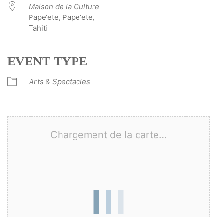
Maison de la Culture
Pape'ete, Pape'ete,
Tahiti
EVENT TYPE
Arts & Spectacles
Chargement de la carte…