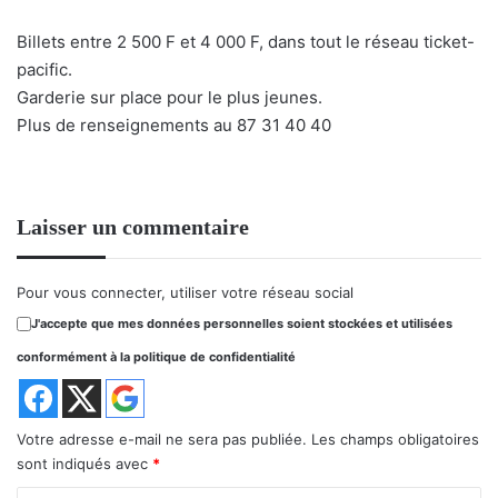
Billets entre 2 500 F et 4 000 F, dans tout le réseau ticket-
pacific.
Garderie sur place pour le plus jeunes.
Plus de renseignements au 87 31 40 40
Laisser un commentaire
Pour vous connecter, utiliser votre réseau social
J'accepte que mes données personnelles soient stockées et utilisées
conformément à la politique de confidentialité
Votre adresse e-mail ne sera pas publiée.
Les champs obligatoires
sont indiqués avec
*