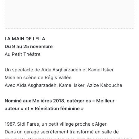
LA MAIN DE LEILA
Du 9 au 25 novembre
Au Petit Théâtre
Un spectacle de Aïda Asgharzadeh et Kamel Isker
Mise en scène de Régis Vallée
Avec Aïda Asgharzadeh, Kamel Isker, Azize Kabouche
Nominé aux Molières 2018, catégories « Meilleur
auteur » et « Révélation féminine »
1987, Sidi Fares, un petit village proche d’Alger.
Dans un garage secrètement transformé en salle de