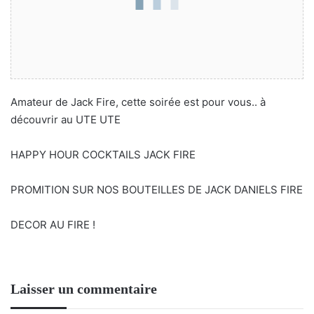
Amateur de Jack Fire, cette soirée est pour vous.. à
découvrir au UTE UTE
HAPPY HOUR COCKTAILS JACK FIRE
PROMITION SUR NOS BOUTEILLES DE JACK DANIELS FIRE
DECOR AU FIRE !
Laisser un commentaire