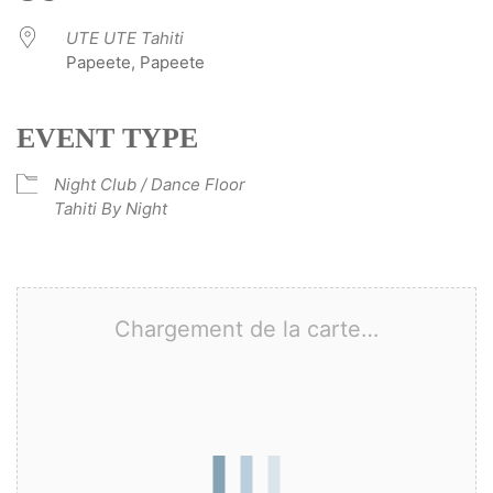
UTE UTE Tahiti
Papeete, Papeete
EVENT TYPE
Night Club / Dance Floor
Tahiti By Night
Chargement de la carte…