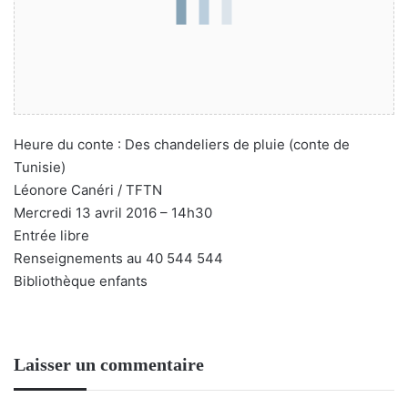
Heure du conte : Des chandeliers de pluie (conte de
Tunisie)
Léonore Canéri / TFTN
Mercredi 13 avril 2016 – 14h30
Entrée libre
Renseignements au 40 544 544
Bibliothèque enfants
Laisser un commentaire