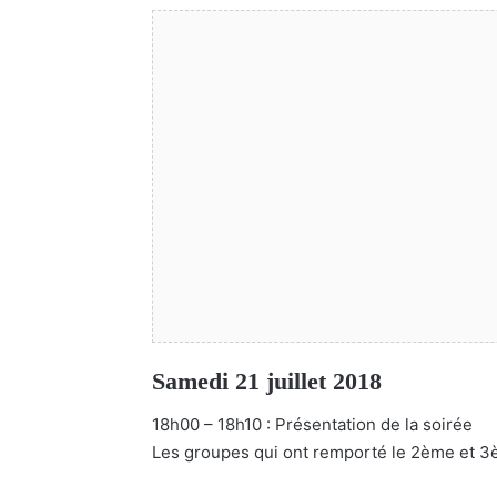
Samedi 21 juillet 2018
18h00 – 18h10 : Présentation de la soirée
Les groupes qui ont remporté le 2ème et 3