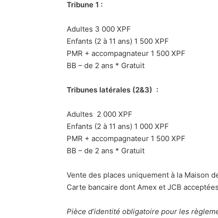
Tribune 1 :
Adultes 3 000 XPF
Enfants (2 à 11 ans) 1 500 XPF
PMR + accompagnateur 1 500 XPF
BB – de 2 ans * Gratuit
Tribunes latérales (2&3) :
Adultes 2 000 XPF
Enfants (2 à 11 ans) 1 000 XPF
PMR + accompagnateur 1 500 XPF
BB – de 2 ans * Gratuit
Vente des places uniquement à la Maison de 
Carte bancaire dont Amex et JCB acceptée
Pièce d’identité obligatoire pour les règle