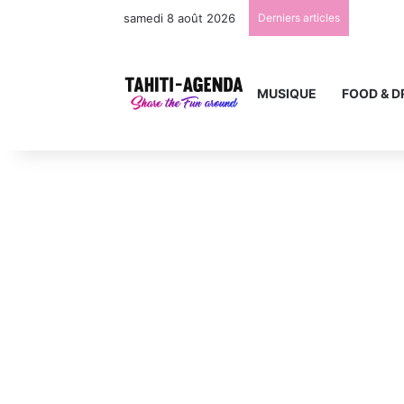
samedi 8 août 2026
Derniers articles
MUSIQUE
FOOD & D