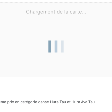
Chargement de la carte…
ème prix en catégorie danse Hura Tau et Hura Ava Tau