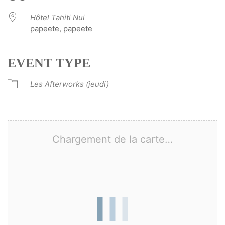
Hôtel Tahiti Nui
papeete, papeete
EVENT TYPE
Les Afterworks (jeudi)
Chargement de la carte…