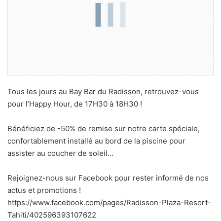
Tous les jours au Bay Bar du Radisson, retrouvez-vous
pour l’Happy Hour, de 17H30 à 18H30 !
Bénéficiez de -50% de remise sur notre carte spéciale,
confortablement installé au bord de la piscine pour
assister au coucher de soleil…
Rejoignez-nous sur Facebook pour rester informé de nos
actus et promotions !
https://www.facebook.com/pages/Radisson-Plaza-Resort-
Tahiti/402596393107622