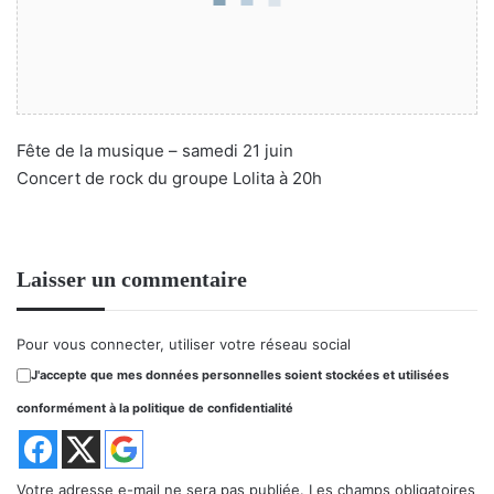
Fête de la musique – samedi 21 juin
Concert de rock du groupe Lolita à 20h
Laisser un commentaire
Pour vous connecter, utiliser votre réseau social
J'accepte que mes données personnelles soient stockées et utilisées
conformément à la politique de confidentialité
Votre adresse e-mail ne sera pas publiée.
Les champs obligatoires