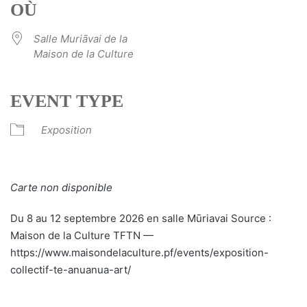
OÙ
Salle Muriāvai de la
Maison de la Culture
EVENT TYPE
Exposition
Carte non disponible
Du 8 au 12 septembre 2026 en salle Mūriavai Source :
Maison de la Culture TFTN —
https://www.maisondelaculture.pf/events/exposition-
collectif-te-anuanua-art/