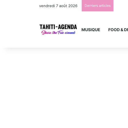
vendredi 7 août 2026
Derniers articles
MUSIQUE
FOOD & D