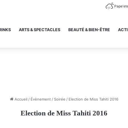
Pape'et
RINKS
ARTS & SPECTACLES
BEAUTÉ & BIEN-ÊTRE
ACTI
Accueil
/
Évènement
/
Soirée
/
Election de Miss Tahiti 2016
Election de Miss Tahiti 2016