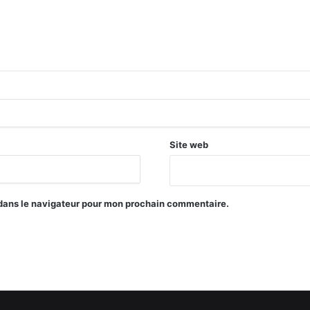
Site web
 dans le navigateur pour mon prochain commentaire.