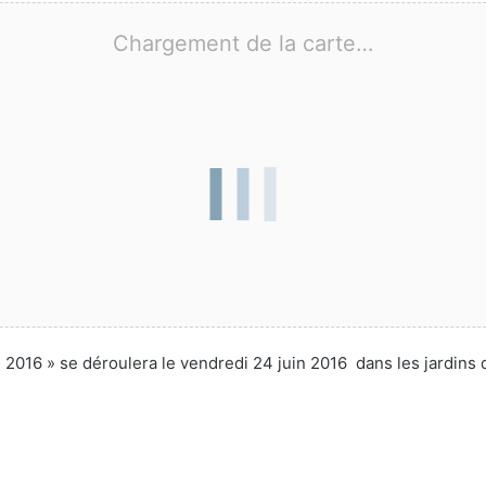
Chargement de la carte…
ti 2016 » se déroulera le vendredi 24 juin 2016 dans les jardins