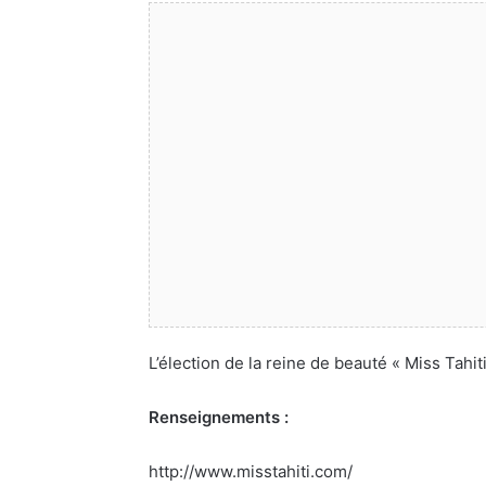
L’élection de la reine de beauté « Miss Tahi
Renseignements :
http://www.misstahiti.com/