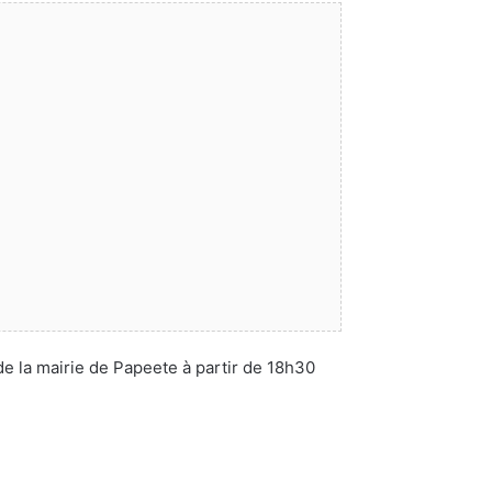
 de la mairie de Papeete à partir de 18h30