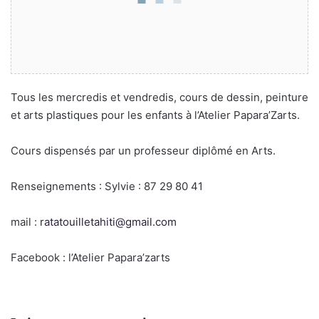
Tous les mercredis et vendredis, cours de dessin, peinture
et arts plastiques pour les enfants à l’Atelier Papara’Zarts.
Cours dispensés par un professeur diplômé en Arts.
Renseignements : Sylvie : 87 29 80 41
mail :
ratatouilletahiti@gmail.com
Facebook : l’Atelier Papara’zarts