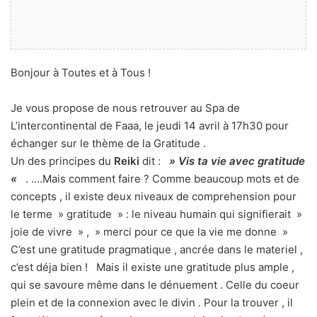
Bonjour à Toutes et à Tous !
Je vous propose de nous retrouver au Spa de
L’intercontinental de Faaa, le jeudi 14 avril à 17h30 pour
échanger sur le thème de la Gratitude .
Un des principes du
Reiki
dit :
» Vis ta vie avec gratitude
«
. ….Mais comment faire ? Comme beaucoup mots et de
concepts , il existe deux niveaux de comprehension pour
le terme » gratitude » : le niveau humain qui signifierait »
joie de vivre » , » merci pour ce que la vie me donne »
C’est une gratitude pragmatique , ancrée dans le materiel ,
c’est déja bien ! Mais il existe une gratitude plus ample ,
qui se savoure même dans le dénuement . Celle du coeur
plein et de la connexion avec le divin . Pour la trouver , il