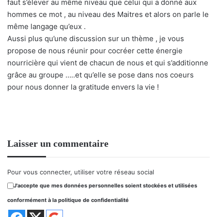
faut s’élever au même niveau que celui qui a donné aux
hommes ce mot , au niveau des Maitres et alors on parle le
même langage qu’eux .
Aussi plus qu’une discussion sur un thème , je vous
propose de nous réunir pour cocréer cette énergie
nourricière qui vient de chacun de nous et qui s’additionne
grâce au groupe …..et qu’elle se pose dans nos coeurs
pour nous donner la gratitude envers la vie !
Laisser un commentaire
Pour vous connecter, utiliser votre réseau social
J'accepte que mes données personnelles soient stockées et utilisées
conformément à la politique de confidentialité