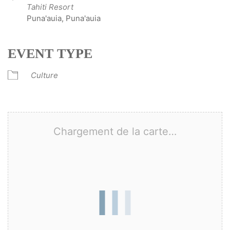
Tahiti Resort
Puna'auia, Puna'auia
EVENT TYPE
Culture
Chargement de la carte…