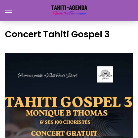
Concert Tahiti Gospel 3