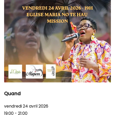
Quand
vendredi 24 avril 2026
19:00 - 21:00