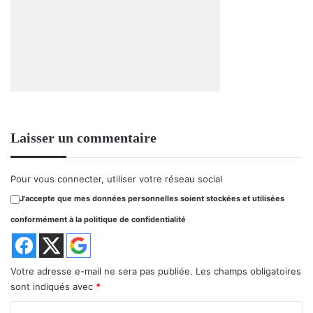
Laisser un commentaire
Pour vous connecter, utiliser votre réseau social
J'accepte que mes données personnelles soient stockées et utilisées
conformément à la politique de confidentialité
Votre adresse e-mail ne sera pas publiée.
Les champs obligatoires
sont indiqués avec
*
C