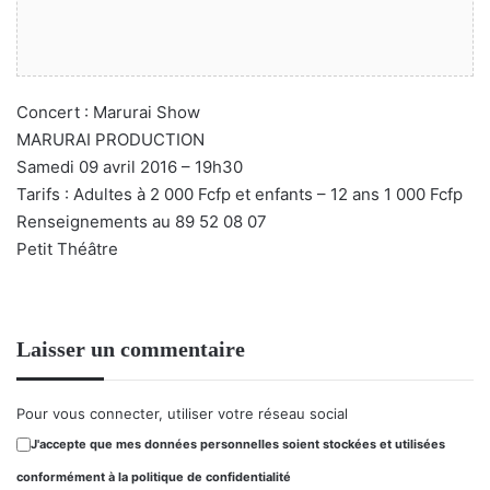
Concert : Marurai Show
MARURAI PRODUCTION
Samedi 09 avril 2016 – 19h30
Tarifs : Adultes à 2 000 Fcfp et enfants – 12 ans 1 000 Fcfp
Renseignements au 89 52 08 07
Petit Théâtre
Laisser un commentaire
Pour vous connecter, utiliser votre réseau social
J'accepte que mes données personnelles soient stockées et utilisées
conformément à la politique de confidentialité