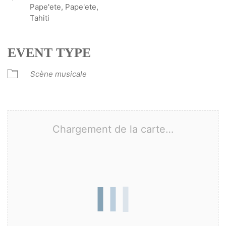
Pape'ete, Pape'ete,
Tahiti
EVENT TYPE
Scène musicale
Chargement de la carte…