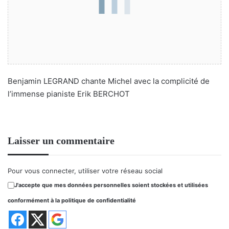
Benjamin LEGRAND chante Michel avec la complicité de
l’immense pianiste Erik BERCHOT
Laisser un commentaire
Pour vous connecter, utiliser votre réseau social
J'accepte que mes données personnelles soient stockées et utilisées
conformément à la politique de confidentialité