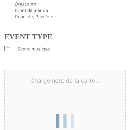
Brasseurs
Front de mer de
Pape'ete, Pape'ete
EVENT TYPE
Scène musicale
Chargement de la carte…