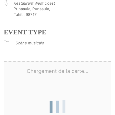
Restaurant West Coast
Punaauia, Punaauia,
Tahiti, 98717
EVENT TYPE
Scène musicale
Chargement de la carte…