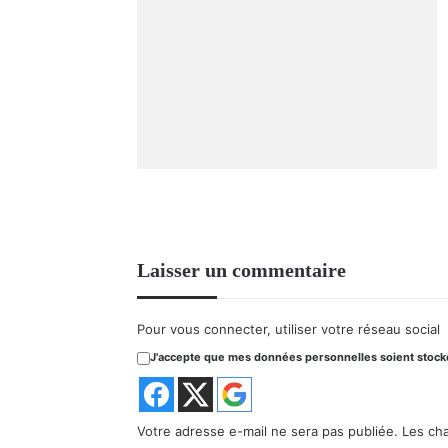
Laisser un commentaire
Pour vous connecter, utiliser votre réseau social
J'accepte que mes données personnelles soient stockée
Votre adresse e-mail ne sera pas publiée.
Les ch