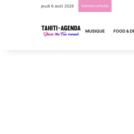
jeudi 6 août 2026
Derniers articles
MUSIQUE
FOOD & D