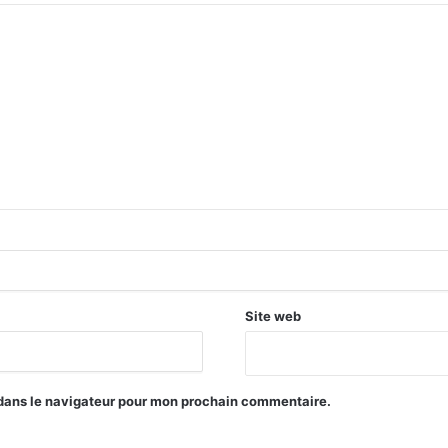
Site web
 dans le navigateur pour mon prochain commentaire.