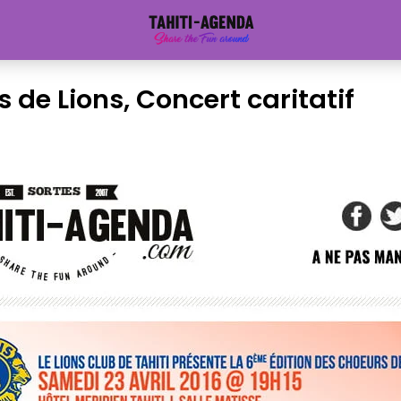
 de Lions, Concert caritatif