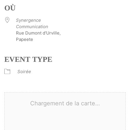
OÙ
Synergence
Communication
Rue Dumont d'Urville,
Papeete
EVENT TYPE
Soirée
Chargement de la carte…