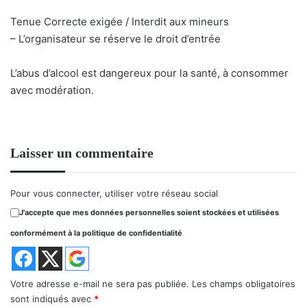
Tenue Correcte exigée / Interdit aux mineurs
– L’organisateur se réserve le droit d’entrée
L’abus d’alcool est dangereux pour la santé, à consommer
avec modération.
Laisser un commentaire
Pour vous connecter, utiliser votre réseau social
J'accepte que mes données personnelles soient stockées et utilisées
conformément à la politique de confidentialité
Votre adresse e-mail ne sera pas publiée.
Les champs obligatoires
sont indiqués avec
*