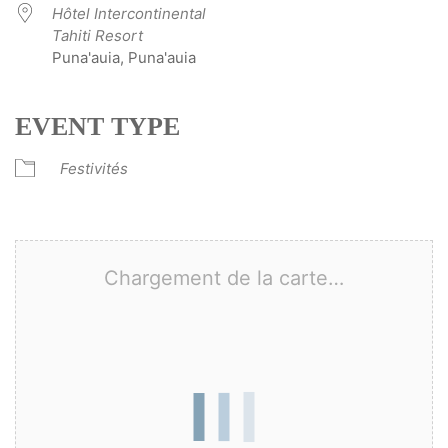
Hôtel Intercontinental
Tahiti Resort
Puna'auia, Puna'auia
EVENT TYPE
Festivités
Chargement de la carte…