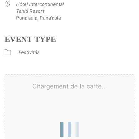
Hôtel Intercontinental
Tahiti Resort
Puna'auia, Puna'auia
EVENT TYPE
Festivités
Chargement de la carte…