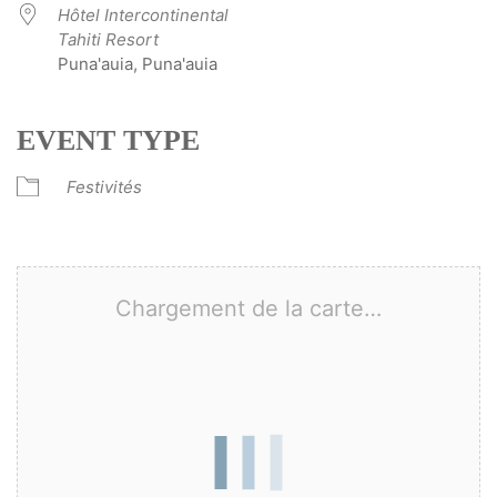
Hôtel Intercontinental
Tahiti Resort
Puna'auia, Puna'auia
EVENT TYPE
Festivités
Chargement de la carte…