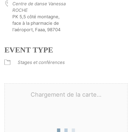
Centre de danse Vanessa
ROCHE
PK 5,5 côté montagne,
face à la pharmacie de
l'aéroport, Faaa, 98704
EVENT TYPE
Stages et conférences
Chargement de la carte…