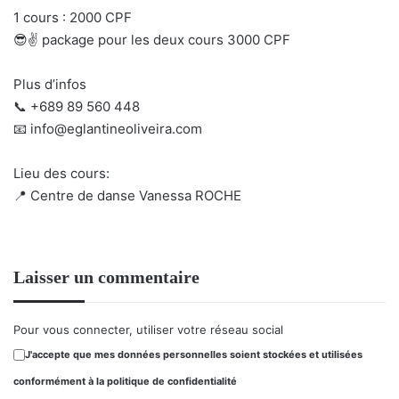
1 cours : 2000 CPF
😎✌️ package pour les deux cours 3000 CPF
Plus d’infos
📞 +689 89 560 448
📧 info@eglantineoliveira.com
Lieu des cours:
📍 Centre de danse Vanessa ROCHE
Laisser un commentaire
Pour vous connecter, utiliser votre réseau social
J'accepte que mes données personnelles soient stockées et utilisées
conformément à la politique de confidentialité