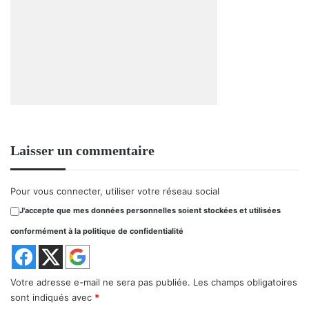
Laisser un commentaire
Pour vous connecter, utiliser votre réseau social
J'accepte que mes données personnelles soient stockées et utilisées
conformément à la politique de confidentialité
Votre adresse e-mail ne sera pas publiée.
Les champs obligatoires
sont indiqués avec
*