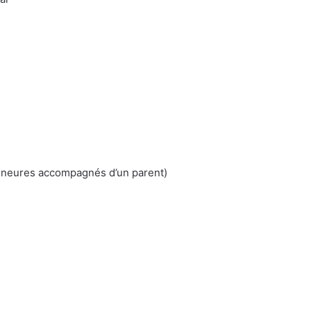
ineures accompagnés d’un parent)