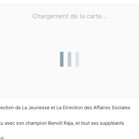
Chargement de la carte…
irection de La Jeunesse et La Direction des Affaires Sociales
tu avec son champion Benoît Raja, et tout ses suppléants
aï