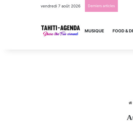
vendredi 7 août 2026
Derniers articles
MUSIQUE
FOOD & D
At