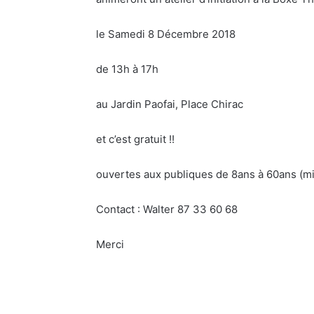
le Samedi 8 Décembre 2018
de 13h à 17h
au Jardin Paofai, Place Chirac
et c’est gratuit !!
ouvertes aux publiques de 8ans à 60ans (m
Contact : Walter 87 33 60 68
Merci