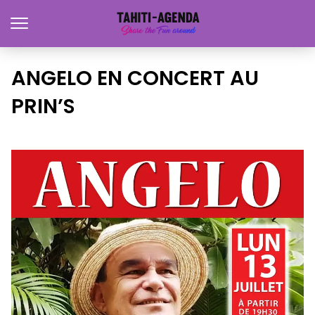
ANGELO EN CONCERT AU
PRIN’S