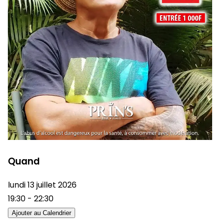
Quand
lundi 13 juillet 2026
19:30 - 22:30
Ajouter au Calendrier