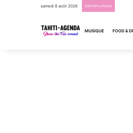
samedi 8 août 2026
Derniers articles
MUSIQUE
FOOD & D