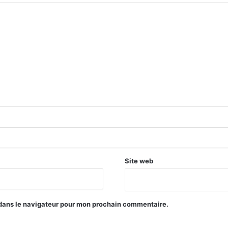
Site web
 dans le navigateur pour mon prochain commentaire.