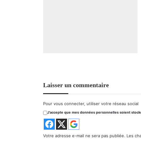
Laisser un commentaire
Pour vous connecter, utiliser votre réseau social
J'accepte que mes données personnelles soient stockée
Votre adresse e-mail ne sera pas publiée.
Les ch