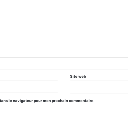
Site web
 dans le navigateur pour mon prochain commentaire.