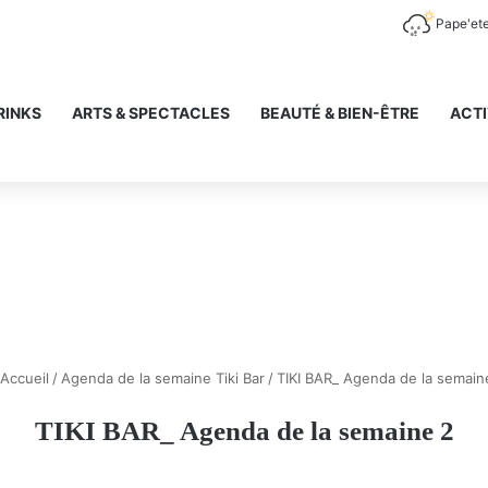
Pape'et
RINKS
ARTS & SPECTACLES
BEAUTÉ & BIEN-ÊTRE
ACTI
Accueil
/
Agenda de la semaine Tiki Bar
/
TIKI BAR_ Agenda de la semain
TIKI BAR_ Agenda de la semaine 2