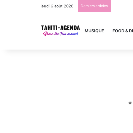
jeudi 6 août 2026
Derniers articles
MUSIQUE
FOOD & D