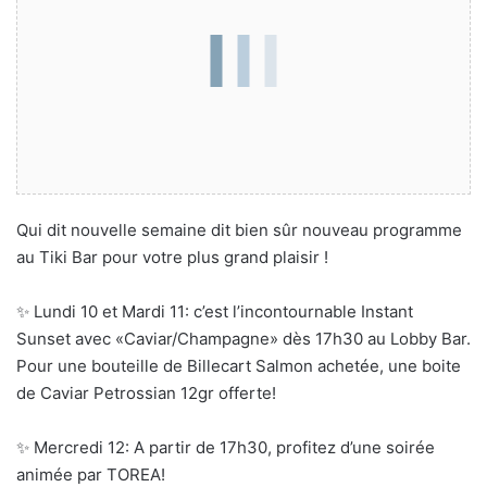
Qui dit nouvelle semaine dit bien sûr nouveau programme
au Tiki Bar pour votre plus grand plaisir !
✨ Lundi 10 et Mardi 11: c’est l’incontournable Instant
Sunset avec «Caviar/Champagne» dès 17h30 au Lobby Bar.
Pour une bouteille de Billecart Salmon achetée, une boite
de Caviar Petrossian 12gr offerte!
✨ Mercredi 12: A partir de 17h30, profitez d’une soirée
animée par TOREA!