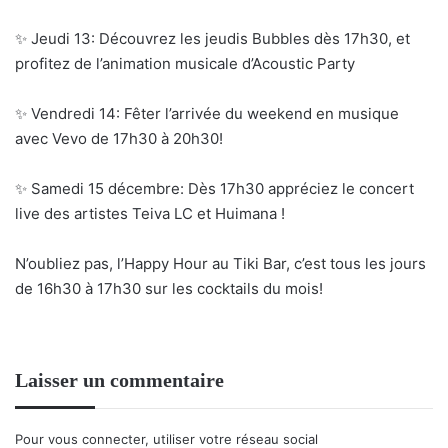
✨ Jeudi 13: Découvrez les jeudis Bubbles dès 17h30, et
profitez de l’animation musicale d’Acoustic Party
✨ Vendredi 14: Fêter l’arrivée du weekend en musique
avec Vevo de 17h30 à 20h30!
✨ Samedi 15 décembre: Dès 17h30 appréciez le concert
live des artistes Teiva LC et Huimana !
N’oubliez pas, l’Happy Hour au Tiki Bar, c’est tous les jours
de 16h30 à 17h30 sur les cocktails du mois!
Laisser un commentaire
Pour vous connecter, utiliser votre réseau social