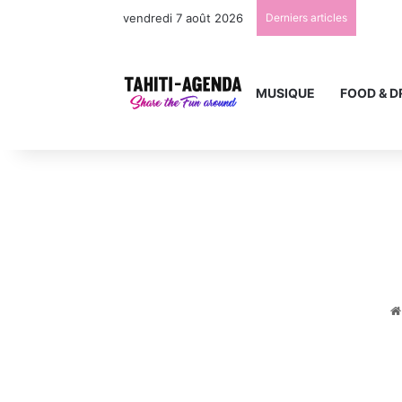
vendredi 7 août 2026
Derniers articles
MUSIQUE
FOOD & D