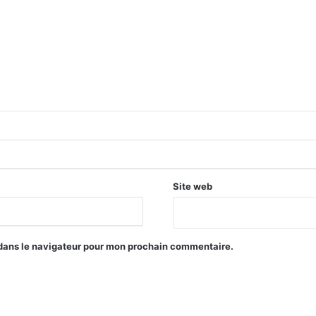
Site web
 dans le navigateur pour mon prochain commentaire.