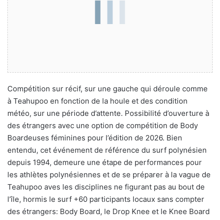
Compétition sur récif, sur une gauche qui déroule comme
à Teahupoo en fonction de la houle et des condition
météo, sur une période d’attente. Possibilité d’ouverture à
des étrangers avec une option de compétition de Body
Boardeuses féminines pour l’édition de 2026. Bien
entendu, cet événement de référence du surf polynésien
depuis 1994, demeure une étape de performances pour
les athlètes polynésiennes et de se préparer à la vague de
Teahupoo aves les disciplines ne figurant pas au bout de
l’île, hormis le surf +60 participants locaux sans compter
des étrangers: Body Board, le Drop Knee et le Knee Board