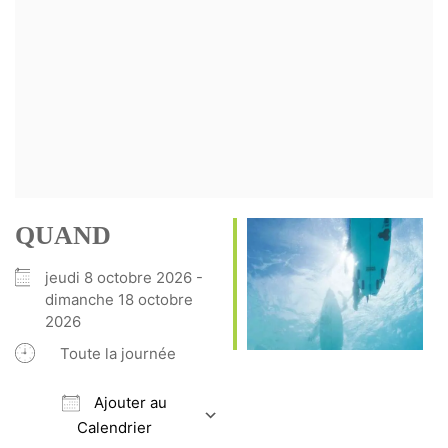
QUAND
jeudi 8 octobre 2026 -
dimanche 18 octobre
2026
Toute la journée
Ajouter au
Calendrier