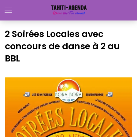
2 Soirées Locales avec
concours de danse à 2 au
BBL