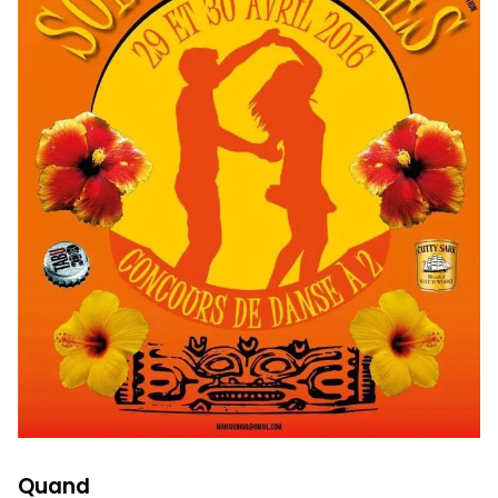
Quand