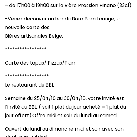
– de 17h00 à 19h00 sur la Bière Pression Hinano (33cl)
-Venez découvrir au bar du Bora Bora Lounge, la
nouvelle carte des
Bières artisanales Belge.
*****************
Carte des tapas/ Pizzas/Flam
******************
Le restaurant du BBL
Semaine du 25/04/16 au 30/04/16, votre invité est
l’invité du BBL. ( soit 1 plat du jour acheté = 1 plat du
jour offert).Offre midi et soir du lundi au samedi.
Ouvert du lundi au dimanche midi et soir avec son