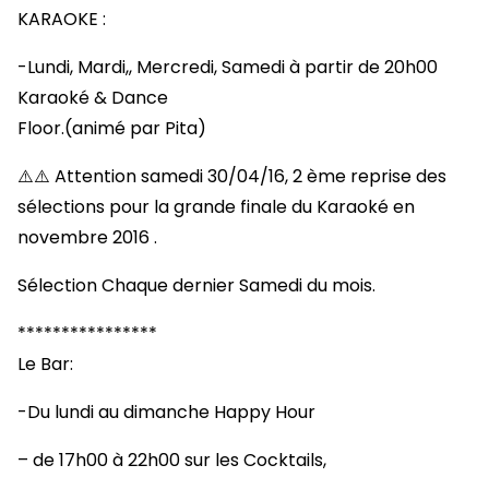
KARAOKE :
-Lundi, Mardi,, Mercredi, Samedi à partir de 20h00
Karaoké & Dance
Floor.(animé par Pita)
⚠️⚠️ Attention samedi 30/04/16, 2 ème reprise des
sélections pour la grande finale du Karaoké en
novembre 2016 .
Sélection Chaque dernier Samedi du mois.
****************
Le Bar:
-Du lundi au dimanche Happy Hour
– de 17h00 à 22h00 sur les Cocktails,