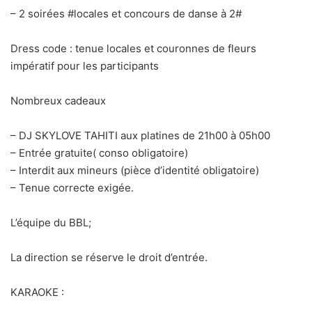
– 2 soirées #locales et concours de danse à 2#
Dress code : tenue locales et couronnes de fleurs
impératif pour les participants
Nombreux cadeaux
– DJ SKYLOVE TAHITI aux platines de 21h00 à 05h00
– Entrée gratuite( conso obligatoire)
– Interdit aux mineurs (pièce d’identité obligatoire)
– Tenue correcte exigée.
L’équipe du BBL;
La direction se réserve le droit d’entrée.
KARAOKE :