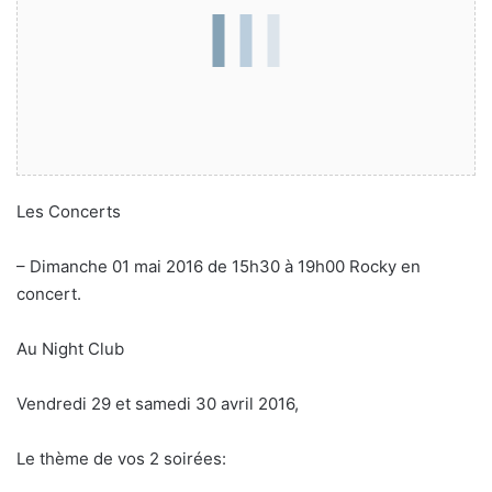
Les Concerts
– Dimanche 01 mai 2016 de 15h30 à 19h00 Rocky en
concert.
Au Night Club
Vendredi 29 et samedi 30 avril 2016,
Le thème de vos 2 soirées: