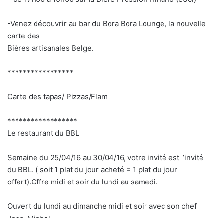
-Venez découvrir au bar du Bora Bora Lounge, la nouvelle
carte des
Bières artisanales Belge.
*****************
Carte des tapas/ Pizzas/Flam
******************
Le restaurant du BBL
Semaine du 25/04/16 au 30/04/16, votre invité est l’invité
du BBL. ( soit 1 plat du jour acheté = 1 plat du jour
offert).Offre midi et soir du lundi au samedi.
Ouvert du lundi au dimanche midi et soir avec son chef