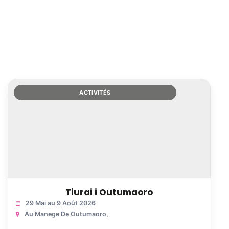
ACTIVITÉS
Tiurai i Outumaoro
29 Mai au 9 Août 2026
Au Manege De Outumaoro
,