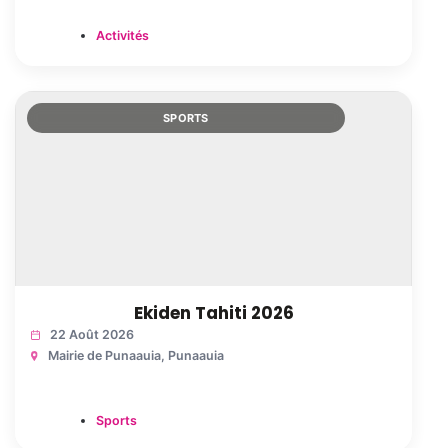
Activités
SPORTS
Ekiden Tahiti 2026
22 Août 2026
Mairie de Punaauia
, Punaauia
Sports