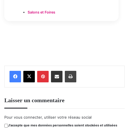
Salons et Foires
Pinterest
Partager par email
Imprimer
Laisser un commentaire
Pour vous connecter, utiliser votre réseau social
J'accepte que mes données personnelles soient stockées et utilisées