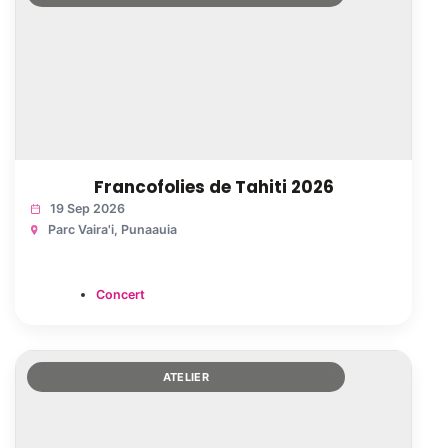
Francofolies de Tahiti 2026
19 Sep 2026
Parc Vaira'i
, Punaauia
Concert
ATELIER