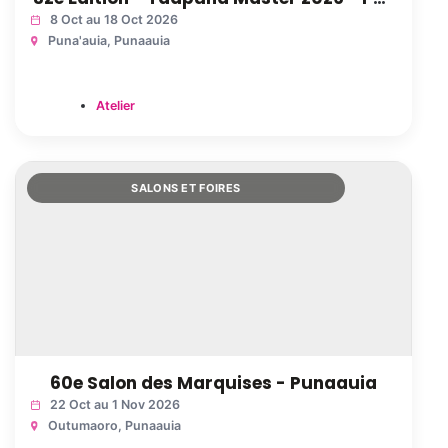
8 Oct au 18 Oct 2026
Puna'auia
, Punaauia
Atelier
SALONS ET FOIRES
60e Salon des Marquises - Punaauia
22 Oct au 1 Nov 2026
Outumaoro
, Punaauia