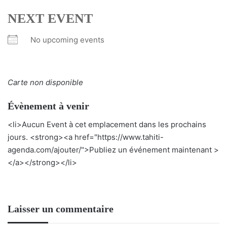
NEXT EVENT
No upcoming events
Carte non disponible
Évènement à venir
<li>Aucun Event à cet emplacement dans les prochains
jours. <strong><a href="https://www.tahiti-
agenda.com/ajouter/">Publiez un événement maintenant >
</a></strong></li>
Laisser un commentaire