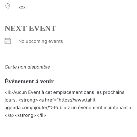
xxx
NEXT EVENT
No upcoming events
Carte non disponible
Évènement à venir
<li>Aucun Event à cet emplacement dans les prochains
jours. <strong><a href="https://www.tahiti-
agenda.com/ajouter/">Publiez un événement maintenant >
</a></strong></li>