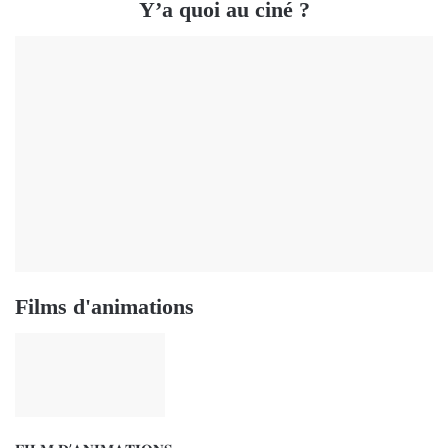
Y’a quoi au ciné ?
Films d'animations