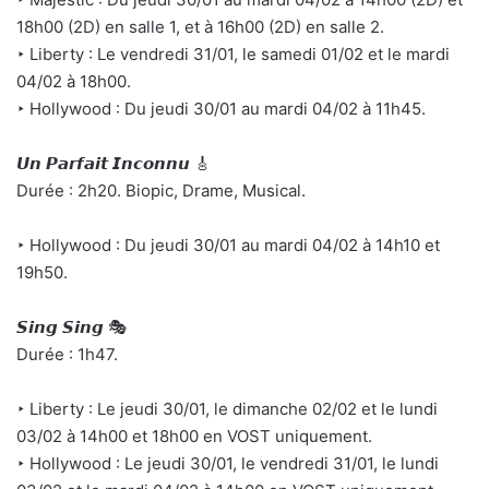
18h00 (2D) en salle 1, et à 16h00 (2D) en salle 2.
‣ Liberty : Le vendredi 31/01, le samedi 01/02 et le mardi
04/02 à 18h00.
‣ Hollywood : Du jeudi 30/01 au mardi 04/02 à 11h45.
𝙐𝙣 𝙋𝙖𝙧𝙛𝙖𝙞𝙩 𝙄𝙣𝙘𝙤𝙣𝙣𝙪 🎸
Durée : 2h20. Biopic, Drame, Musical.
‣ Hollywood : Du jeudi 30/01 au mardi 04/02 à 14h10 et
19h50.
𝙎𝙞𝙣𝙜 𝙎𝙞𝙣𝙜 🎭
Durée : 1h47.
‣ Liberty : Le jeudi 30/01, le dimanche 02/02 et le lundi
03/02 à 14h00 et 18h00 en VOST uniquement.
‣ Hollywood : Le jeudi 30/01, le vendredi 31/01, le lundi