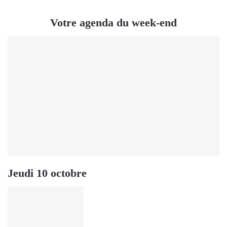
Votre agenda du week-end
Jeudi 10 octobre