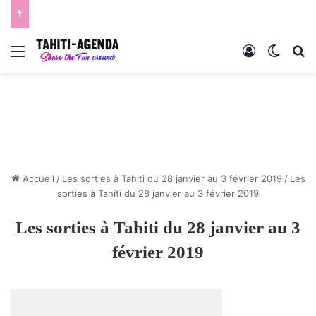
Menu
Connexion
Switch
R
Accueil
/
Les sorties à Tahiti du 28 janvier au 3 février 2019
/
Les
sorties à Tahiti du 28 janvier au 3 février 2019
Les sorties à Tahiti du 28 janvier au 3
février 2019