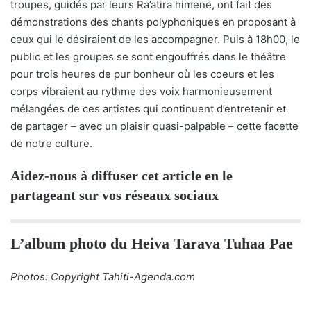
troupes, guidés par leurs Ra’atira himene, ont fait des
démonstrations des chants polyphoniques en proposant à
ceux qui le désiraient de les accompagner. Puis à 18h00, le
public et les groupes se sont engouffrés dans le théâtre
pour trois heures de pur bonheur où les coeurs et les
corps vibraient au rythme des voix harmonieusement
mélangées de ces artistes qui continuent d’entretenir et
de partager – avec un plaisir quasi-palpable – cette facette
de notre culture.
Aidez-nous à diffuser cet article en le
partageant sur vos réseaux sociaux
L’album photo du Heiva Tarava Tuhaa Pae
Photos: Copyright Tahiti-Agenda.com