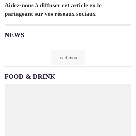
Aidez-nous à diffuser cet article en le
partageant sur vos réseaux sociaux
NEWS
Load more
FOOD & DRINK