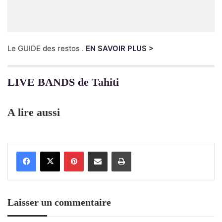
Le GUIDE des restos .
EN SAVOIR PLUS >
LIVE BANDS de Tahiti
A lire aussi
Pinterest
Partager par email
Imprimer
Laisser un commentaire