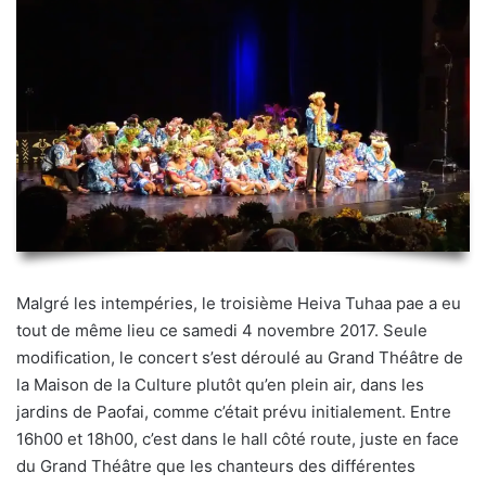
Malgré les intempéries, le troisième Heiva Tuhaa pae a eu
tout de même lieu ce samedi 4 novembre 2017. Seule
modification, le concert s’est déroulé au Grand Théâtre de
la Maison de la Culture plutôt qu’en plein air, dans les
jardins de Paofai, comme c’était prévu initialement. Entre
16h00 et 18h00, c’est dans le hall côté route, juste en face
du Grand Théâtre que les chanteurs des différentes