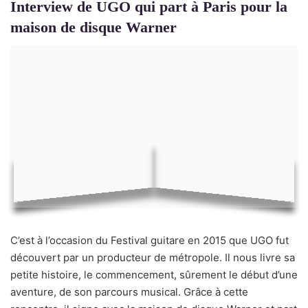
Interview de UGO qui part à Paris pour la
maison de disque Warner
C’est à l’occasion du Festival guitare en 2015 que UGO fut
découvert par un producteur de métropole. Il nous livre sa
petite histoire, le commencement, sûrement le début d’une
aventure, de son parcours musical. Grâce à cette