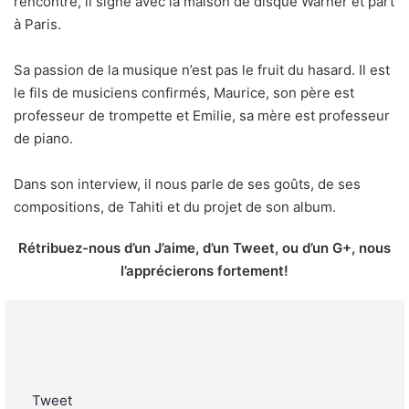
rencontre, il signe avec la maison de disque Warner et part
à Paris.
Sa passion de la musique n’est pas le fruit du hasard. Il est
le fils de musiciens confirmés, Maurice, son père est
professeur de trompette et Emilie, sa mère est professeur
de piano.
Dans son interview, il nous parle de ses goûts, de ses
compositions, de Tahiti et du projet de son album.
Rétribuez-nous d’un J’aime, d’un Tweet, ou d’un G+, nous
l’apprécierons fortement!
Tweet