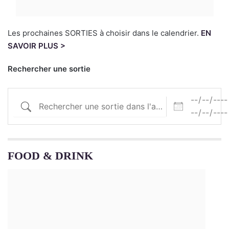
Les prochaines SORTIES à choisir dans le calendrier.
EN
SAVOIR PLUS >
Rechercher une sortie
FOOD & DRINK