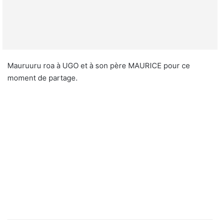
Mauruuru roa à UGO et à son père MAURICE pour ce
moment de partage.