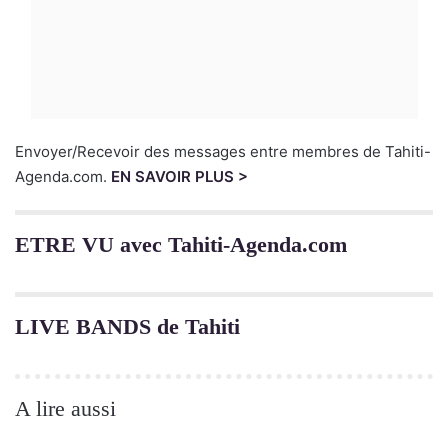
Envoyer/Recevoir des messages entre membres de Tahiti-
Agenda.com.
EN SAVOIR PLUS >
ETRE VU avec Tahiti-Agenda.com
LIVE BANDS de Tahiti
A lire aussi