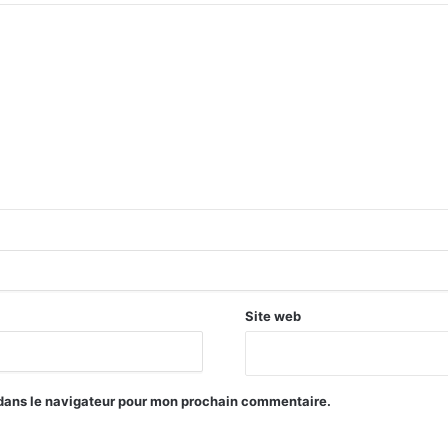
Site web
 dans le navigateur pour mon prochain commentaire.