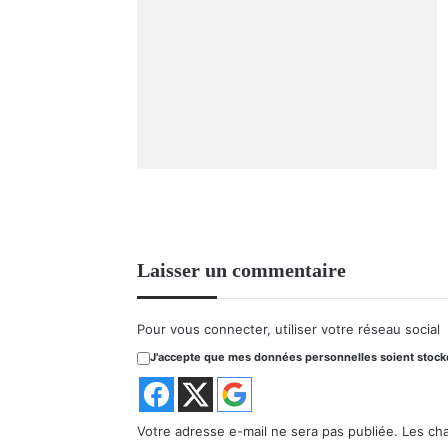
Laisser un commentaire
Pour vous connecter, utiliser votre réseau social
J'accepte que mes données personnelles soient stockée
Votre adresse e-mail ne sera pas publiée.
Les ch