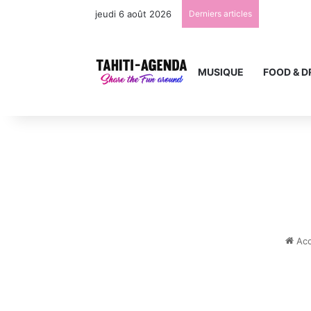
jeudi 6 août 2026
Derniers articles
MUSIQUE
FOOD & D
Acc