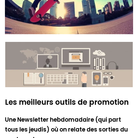
Les meilleurs outils de promotion
Une Newsletter hebdomadaire (qui part
tous les jeudis) où on relate des sorties du