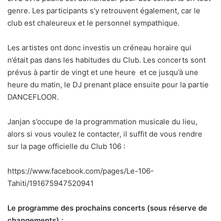
genre. Les participants s’y retrouvent également, car le
club est chaleureux et le personnel sympathique.
Les artistes ont donc investis un créneau horaire qui
n’était pas dans les habitudes du Club. Les concerts sont
prévus à partir de vingt et une heure et ce jusqu’à une
heure du matin, le DJ prenant place ensuite pour la partie
DANCEFLOOR.
Janjan s’occupe de la programmation musicale du lieu,
alors si vous voulez le contacter, il suffit de vous rendre
sur la page officielle du Club 106 :
https://www.facebook.com/pages/Le-106-
Tahiti/191675947520941
Le programme des prochains concerts (sous réserve de
changements) :