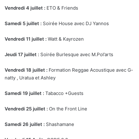
Vendredi 4 juillet :
ETO & Friends
Samedi 5 juillet :
Soirée House avec DJ Yannos
Vendredi 11 juillet :
Watt & Kayrozen
Jeudi 17 juillet :
Soirée Burlesque avec M.Pol’arts
Vendredi 18 juillet :
Formation Reggae Acoustique avec G-
natty , Uratua et Ashley
Samedi 19 juillet :
Tabacco +Guests
Vendredi 25 juillet :
On the Front Line
Samedi 26 juillet :
Shashamane